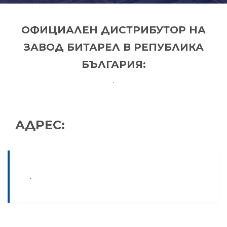
ОФИЦИАЛЕН ДИСТРИБУТОР НА
ЗАВОД БИТАРЕЛ В РЕПУБЛИКА
БЪЛГАРИЯ:
.
АДРЕС:
.