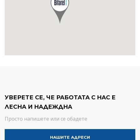
УВЕРЕТЕ СЕ, ЧЕ РАБОТАТА С НАС Е
ЛЕСНА И НАДЕЖДНА
Просто напишете или се обадете
НАШИТЕ АДРЕСИ