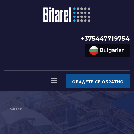
+375447719754
Bulgarian
ОБАДЕТЕ СЕ ОБРАТНО
АДРЕСИ